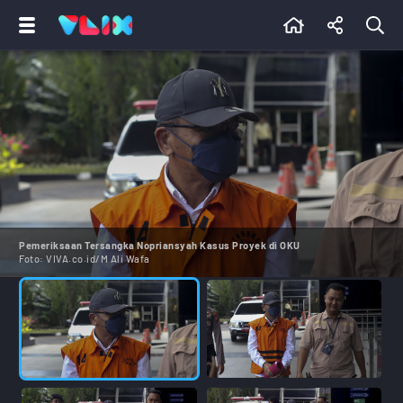
Pemeriksaan Tersangka Nopriansyah Kasus Proyek di OKU
Foto:
VIVA.co.id/M Ali Wafa