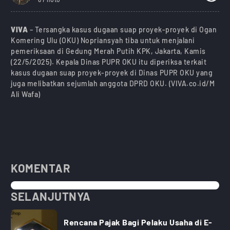
VIVA
– Tersangka kasus dugaan suap proyek-proyek di Ogan
Komering Ulu (OKU) Nopriansyah tiba untuk menjalani
pemeriksaan di Gedung Merah Putih KPK, Jakarta, Kamis
(22/5/2025). Kepala Dinas PUPR OKU itu diperiksa terkait
kasus dugaan suap proyek-proyek di Dinas PUPR OKU yang
juga melibatkan sejumlah anggota DPRD OKU. (VIVA.co.id/M
Ali Wafa)
KOMENTAR
SELANJUTNYA
Rencana Pajak Bagi Pelaku Usaha di E-