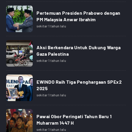
Pertemuan Presiden Prabowo dengan
PM Malaysia Anwar Ibrahim
sekitar 1 tahun lalu
Aksi Berkendara Untuk Dukung Warga
Gaza Palestina
sekitar 1 tahun lalu
EWINDO Raih Tiga Penghargaan SPEx2
2025
sekitar 1 tahun lalu
Pawai Obor Peringati Tahun Baru 1
Muharram 1447 H
sekitar 1 tahun lalu