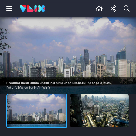
Prediksi Bank Dunia untuk Pertumbuhan Ekonomi Indonesia 2025
Foto:
VIVA.co.id/M Ali Wafa