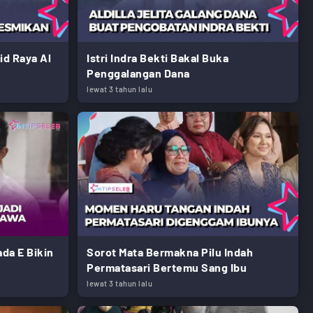
id Raya Al
Istri Indra Bekti Bakal Buka
Penggalangan Dana
lewat 3 tahun lalu
ada E Bikin
Sorot Mata Bermakna Pilu Indah
Permatasari Bertemu Sang Ibu
lewat 3 tahun lalu