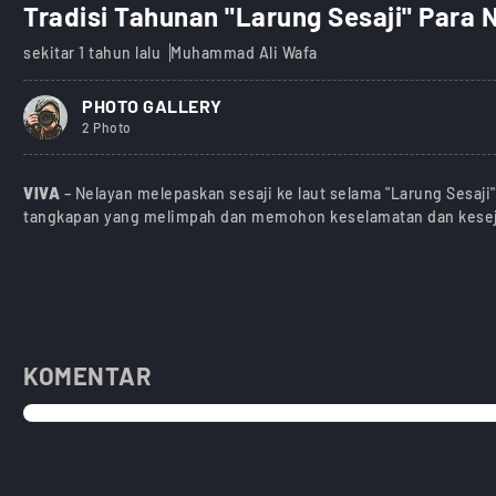
Tradisi Tahunan "Larung Sesaji" Para 
sekitar 1 tahun lalu
Muhammad Ali Wafa
PHOTO GALLERY
2 Photo
VIVA
– Nelayan melepaskan sesaji ke laut selama "Larung Sesaji
tangkapan yang melimpah dan memohon keselamatan dan kesejah
KOMENTAR