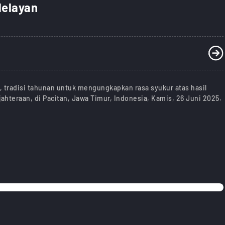
Nelayan
", tradisi tahunan untuk mengungkapkan rasa syukur atas hasil
teraan, di Pacitan, Jawa Timur, Indonesia, Kamis, 26 Juni 2025.