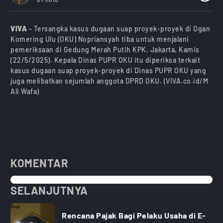
VIVA
– Tersangka kasus dugaan suap proyek-proyek di Ogan
Komering Ulu (OKU) Nopriansyah tiba untuk menjalani
pemeriksaan di Gedung Merah Putih KPK, Jakarta, Kamis
(22/5/2025). Kepala Dinas PUPR OKU itu diperiksa terkait
kasus dugaan suap proyek-proyek di Dinas PUPR OKU yang
juga melibatkan sejumlah anggota DPRD OKU. (VIVA.co.id/M
Ali Wafa)
KOMENTAR
SELANJUTNYA
Rencana Pajak Bagi Pelaku Usaha di E-