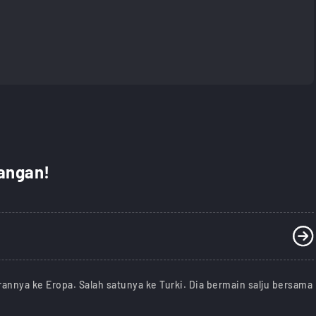
rangan!
nnya ke Eropa. Salah satunya ke Turki. Dia bermain salju bersama