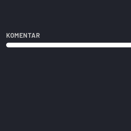
KOMENTAR