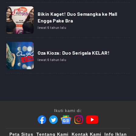
Bikin Kaget! Duo Semangka ke Mall
Engga Pake Bra
lewat 6 tahun lalu
Oza Kioza: Duo Serigala KELAR!
lewat 6 tahun lalu
Ikuti kami di:
Peta Situs
Tentang Kami
Kontak Kami
Info Iklan