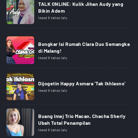
TALK ONLINE: Kulik Jihan Audy yang
Bikin Adem
lewat 6 tahun lalu
Bongkar Isi Rumah Clara Duo Semangka
di Malang!
lewat 6 tahun lalu
Dijogetin Happy Asmara 'Tak Ikhlasno'
lewat 6 tahun lalu
Buang Imej Trio Macan, Chacha Sherly
Ubah Total Penampilan
lewat 6 tahun lalu