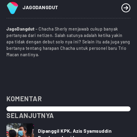
JAGODANGDUT
JagoDangdut
– Chacha Sherly menjawab cukup banyak
pertanyaa dari netizen. Salah satunya adalah ketika yakin
apa tidak dengan debut solo nya ini? Selain itu ada juga yang
bertanya tentang harapan Chacha untuk personel baru Trio
Macan nantinya.
KOMENTAR
SELANJUTNYA
Dipanggil KPK, Azis Syamsuddin