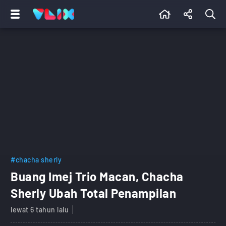
#chacha sherly
Buang Imej Trio Macan, Chacha
Sherly Ubah Total Penampilan
lewat 6 tahun lalu