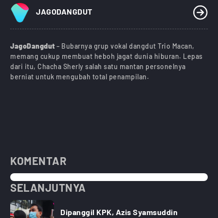
JAGODANGDUT
JagoDangdut
– Bubarnya grup vokal dangdut Trio Macan,
memang cukup membuat heboh jagat dunia hiburan. Lepas
dari itu, Chacha Sherly salah satu mantan personelnya
berniat untuk mengubah total penampilan.
KOMENTAR
SELANJUTNYA
Dipanggil KPK, Azis Syamsuddin