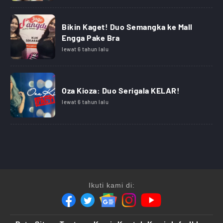
Bikin Kaget! Duo Semangka ke Mall
Engga Pake Bra
lewat 6 tahun lalu
Oza Kioza: Duo Serigala KELAR!
lewat 6 tahun lalu
Ikuti kami di: