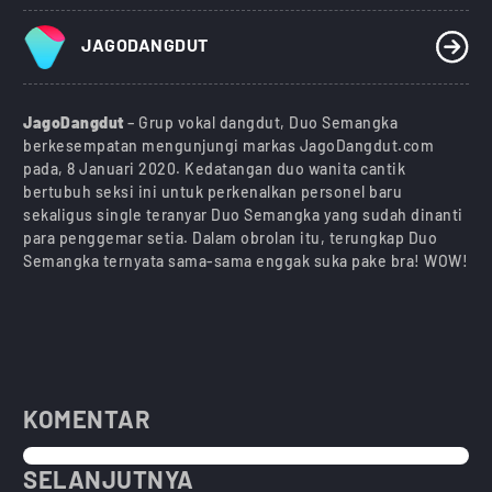
JAGODANGDUT
JagoDangdut
– Grup vokal dangdut, Duo Semangka
berkesempatan mengunjungi markas JagoDangdut.com
pada, 8 Januari 2020. Kedatangan duo wanita cantik
bertubuh seksi ini untuk perkenalkan personel baru
sekaligus single teranyar Duo Semangka yang sudah dinanti
para penggemar setia. Dalam obrolan itu, terungkap Duo
Semangka ternyata sama-sama enggak suka pake bra! WOW!
KOMENTAR
SELANJUTNYA