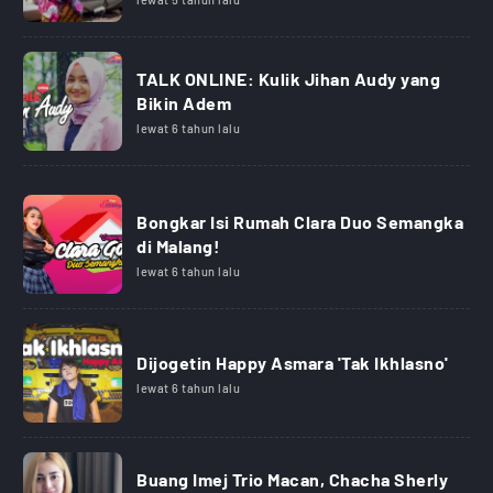
TALK ONLINE: Kulik Jihan Audy yang
Bikin Adem
lewat 6 tahun lalu
Bongkar Isi Rumah Clara Duo Semangka
di Malang!
lewat 6 tahun lalu
Dijogetin Happy Asmara 'Tak Ikhlasno'
lewat 6 tahun lalu
Buang Imej Trio Macan, Chacha Sherly