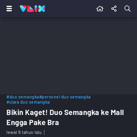
#duo semangka
#personel duo semangka
#clara duo semangka
Bikin Kaget! Duo Semangka ke Mall
Engga Pake Bra
lewat 6 tahun lalu