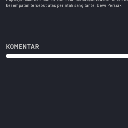
kesempatan tersebut atas perintah sang tante, Dewi Perssik.
KOMENTAR