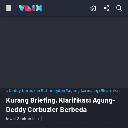
#Deddy Corbuzier
#btr meyden
#agung karmalogy
#klarifikasi
Kurang Briefing, Klarifikasi Agung-
Deddy Corbuzier Berbeda
lewat 3 tahun lalu