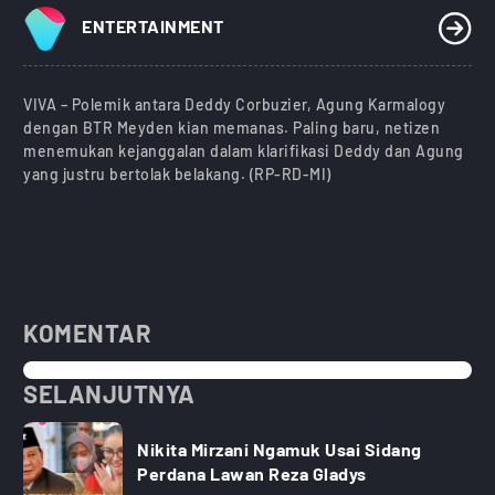
ENTERTAINMENT
VIVA – Polemik antara Deddy Corbuzier, Agung Karmalogy
dengan BTR Meyden kian memanas. Paling baru, netizen
menemukan kejanggalan dalam klarifikasi Deddy dan Agung
yang justru bertolak belakang. (RP-RD-MI)
KOMENTAR
SELANJUTNYA
Nikita Mirzani Ngamuk Usai Sidang
Perdana Lawan Reza Gladys