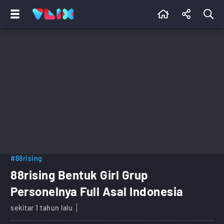
#88rising
88rising Bentuk Girl Grup
Personelnya Full Asal Indonesia
sekitar 1 tahun lalu