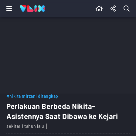
#nikita mirzani ditangkap
Perlakuan Berbeda Nikita-
Asistennya Saat Dibawa ke Kejari
sekitar 1 tahun lalu