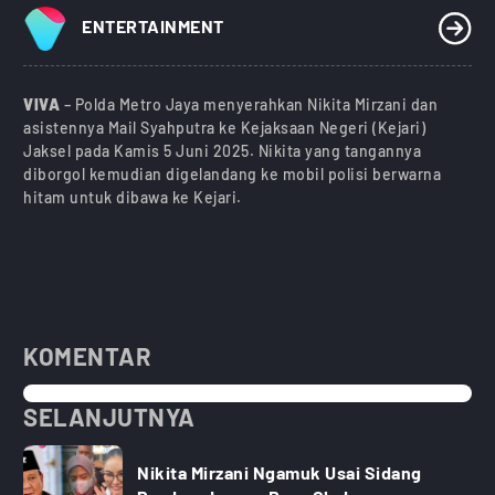
ENTERTAINMENT
VIVA
– Polda Metro Jaya menyerahkan Nikita Mirzani dan
asistennya Mail Syahputra ke Kejaksaan Negeri (Kejari)
Jaksel pada Kamis 5 Juni 2025. Nikita yang tangannya
diborgol kemudian digelandang ke mobil polisi berwarna
hitam untuk dibawa ke Kejari.
KOMENTAR
SELANJUTNYA
Nikita Mirzani Ngamuk Usai Sidang