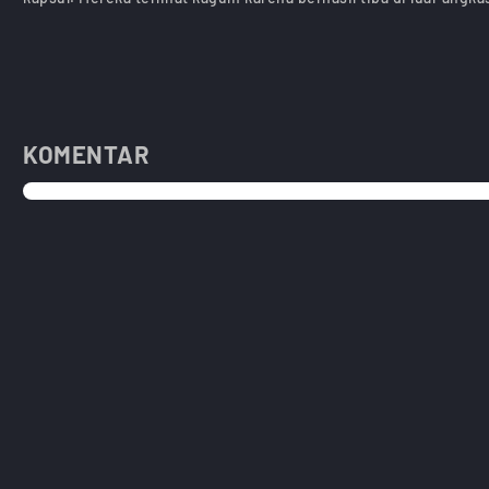
KOMENTAR