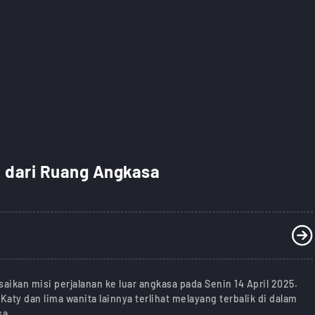
 dari Ruang Angkasa
aikan misi perjalanan ke luar angkasa pada Senin 14 April 2025.
Katy dan lima wanita lainnya terlihat melayang terbalik di dalam
sa.