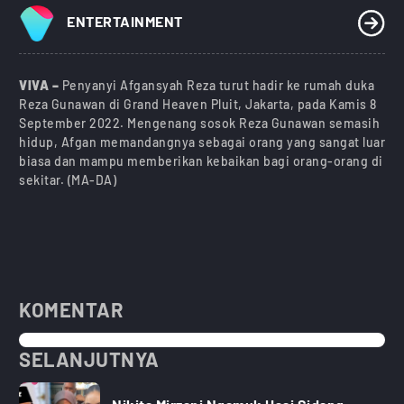
ENTERTAINMENT
VIVA –
Penyanyi Afgansyah Reza turut hadir ke rumah duka
Reza Gunawan di Grand Heaven Pluit, Jakarta, pada Kamis 8
September 2022. Mengenang sosok Reza Gunawan semasih
hidup, Afgan memandangnya sebagai orang yang sangat luar
biasa dan mampu memberikan kebaikan bagi orang-orang di
sekitar. (MA-DA)
KOMENTAR
SELANJUTNYA