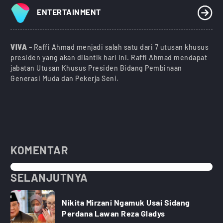
ENTERTAINMENT
VIVA
– Raffi Ahmad menjadi salah satu dari 7 utusan khusus
presiden yang akan dilantik hari ini. Raffi Ahmad mendapat
jabatan Utusan Khusus Presiden Bidang Pembinaan
Generasi Muda dan Pekerja Seni.
KOMENTAR
SELANJUTNYA
Nikita Mirzani Ngamuk Usai Sidang
Perdana Lawan Reza Gladys