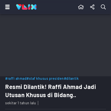
#raffi ahmad
#staf khusus presiden
#dilantik
Resmi Dilantik! Raffi Ahmad Jadi
Utusan Khusus di Bidang..
sekitar 1 tahun lalu