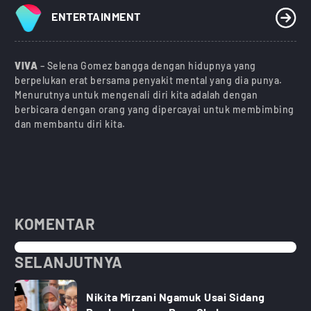
ENTERTAINMENT
VIVA
– Selena Gomez bangga dengan hidupnya yang
berpelukan erat bersama penyakit mental yang dia punya.
Menurutnya untuk mengenali diri kita adalah dengan
berbicara dengan orang yang dipercayai untuk membimbing
dan membantu diri kita.
KOMENTAR
SELANJUTNYA
Nikita Mirzani Ngamuk Usai Sidang