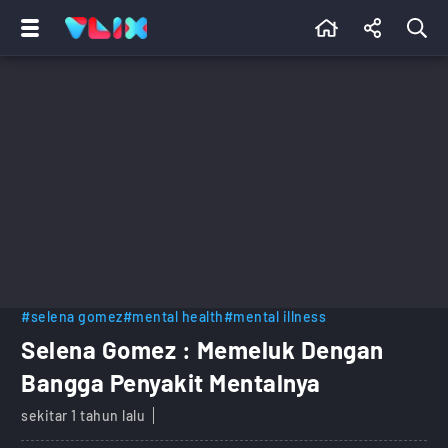
#selena gomez
#mental health
#mental illness
Selena Gomez : Memeluk Dengan
Bangga Penyakit Mentalnya
sekitar 1 tahun lalu