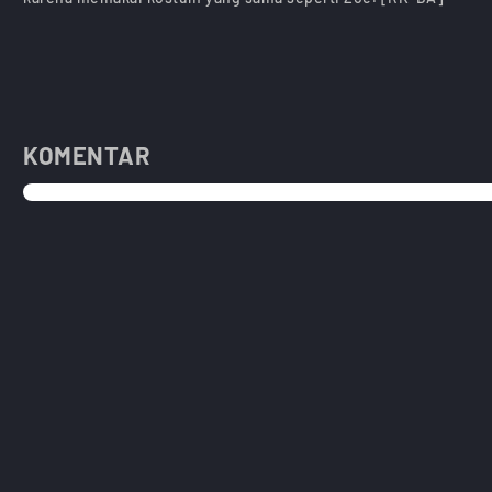
KOMENTAR