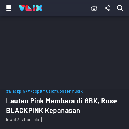
#Blackpink
#kpop
#musik
#Konser Musik
Lautan Pink Membara di GBK, Rose
BLACKPINK Kepanasan
lewat 3 tahun lalu