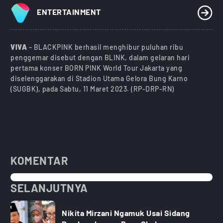
ENTERTAINMENT
VIVA
– BLACKPINK berhasil menghibur puluhan ribu
penggemar disebut dengan BLINK, dalam gelaran hari
pertama konser BORN PINK World Tour Jakarta yang
diselenggarakan di Stadion Utama Gelora Bung Karno
(SUGBK), pada Sabtu, 11 Maret 2023. (RP-DRP-RN)
KOMENTAR
SELANJUTNYA
Nikita Mirzani Ngamuk Usai Sidang