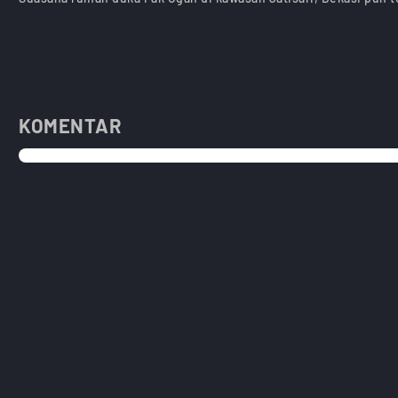
KOMENTAR