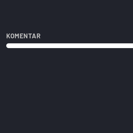
KOMENTAR