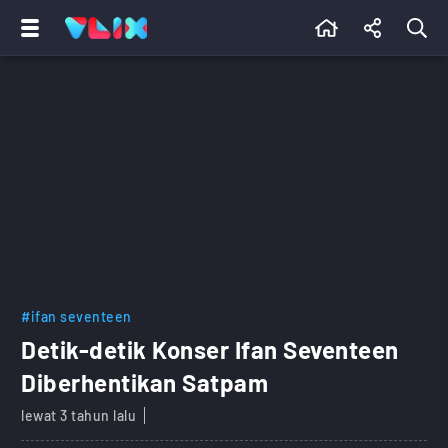
#ifan seventeen
Detik-detik Konser Ifan Seventeen
Diberhentikan Satpam
lewat 3 tahun lalu