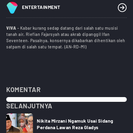
ENTERTAINMENT
VIVA
– Kabar kurang sedap datang dari salah satu musisi
tanah air, Riefian Fajarsyah atau akrab dipanggil Ifan
Seventeen. Pasalnya, konsernya dikabarkan dihentikan oleh
satpam di salah satu tempat. (AN-RD-MI)
KOMENTAR
SELANJUTNYA
Nikita Mirzani Ngamuk Usai Sidang
Perdana Lawan Reza Gladys