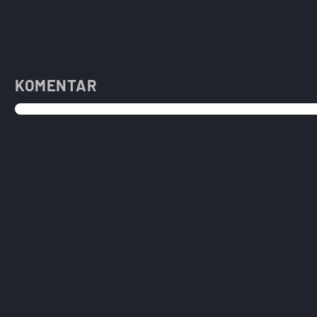
KOMENTAR