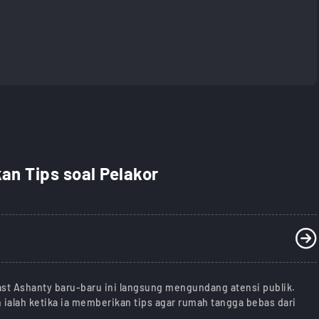
kan Tips soal Pelakor
st Ashanty baru-baru ini langsung mengundang atensi publik.
ialah ketika ia memberikan tips agar rumah tangga bebas dari