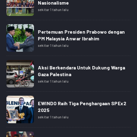
Nasionalisme
sekitar 1 tahun lalu
Pertemuan Presiden Prabowo dengan
PM Malaysia Anwar Ibrahim
sekitar 1 tahun lalu
Aksi Berkendara Untuk Dukung Warga
Gaza Palestina
sekitar 1 tahun lalu
EWINDO Raih Tiga Penghargaan SPEx2
2025
sekitar 1 tahun lalu