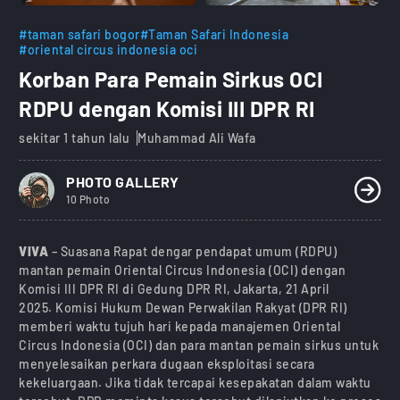
#taman safari bogor
#Taman Safari Indonesia
#oriental circus indonesia oci
Korban Para Pemain Sirkus OCI
RDPU dengan Komisi III DPR RI
sekitar 1 tahun lalu
Muhammad Ali Wafa
PHOTO GALLERY
10 Photo
VIVA
– Suasana Rapat dengar pendapat umum (RDPU)
mantan pemain Oriental Circus Indonesia (OCI) dengan
Komisi III DPR RI di Gedung DPR RI, Jakarta, 21 April
2025. Komisi Hukum Dewan Perwakilan Rakyat (DPR RI)
memberi waktu tujuh hari kepada manajemen Oriental
Circus Indonesia (OCI) dan para mantan pemain sirkus untuk
menyelesaikan perkara dugaan eksploitasi secara
kekeluargaan. Jika tidak tercapai kesepakatan dalam waktu