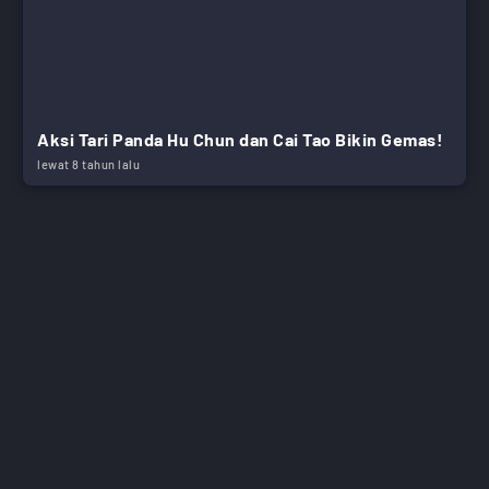
Aksi Tari Panda Hu Chun dan Cai Tao Bikin Gemas!
lewat 8 tahun lalu