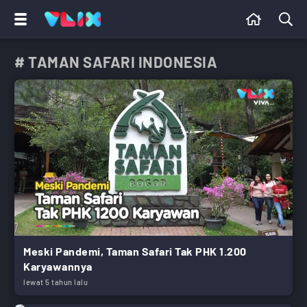
# TAMAN SAFARI INDONESIA
Meski Pandemi, Taman Safari Tak PHK 1.200
Karyawannya
lewat 5 tahun lalu