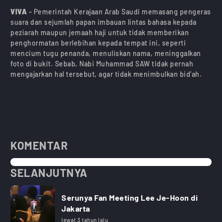
VIVA
– Pemerintah Kerajaan Arab Saudi memasang pengeras
suara dan sejumlah papan imbauan lintas bahasa kepada
peziarah maupun jemaah haji untuk tidak memberikan
penghormatan berlebihan kepada tempat ini, seperti
mencium tugu penanda, menuliskan nama, meninggalkan
foto di bukit. Sebab, Nabi Muhammad SAW tidak pernah
mengajarkan hal tersebut, agar tidak menimbulkan bid’ah.
KOMENTAR
SELANJUTNYA
Serunya Fan Meeting Lee Je-Hoon di
Jakarta
lewat 3 tahun lalu