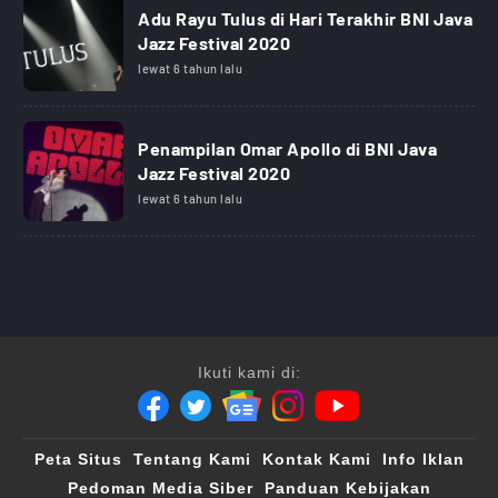
Adu Rayu Tulus di Hari Terakhir BNI Java
Jazz Festival 2020
lewat 6 tahun lalu
Penampilan Omar Apollo di BNI Java
Jazz Festival 2020
lewat 6 tahun lalu
Ikuti kami di:
Peta Situs
Tentang Kami
Kontak Kami
Info Iklan
Pedoman Media Siber
Panduan Kebijakan