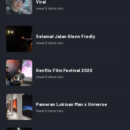
Viral
lewat 5 tahun lalu
Selamat Jalan Glenn Fredly
lewat 6 tahun lalu
Genflix Film Festival 2020
lewat 6 tahun lalu
Pameran Lukisan Man x Universe
lewat 6 tahun lalu