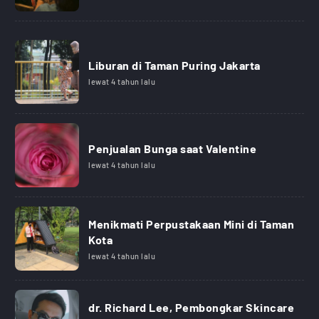
Liburan di Taman Puring Jakarta
lewat 4 tahun lalu
Penjualan Bunga saat Valentine
lewat 4 tahun lalu
Menikmati Perpustakaan Mini di Taman
Kota
lewat 4 tahun lalu
dr. Richard Lee, Pembongkar Skincare