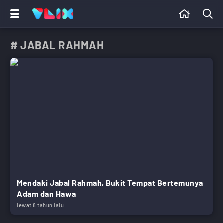
# JABAL RAHMAH
Mendaki Jabal Rahmah, Bukit Tempat Bertemunya
Adam dan Hawa
lewat 8 tahun lalu