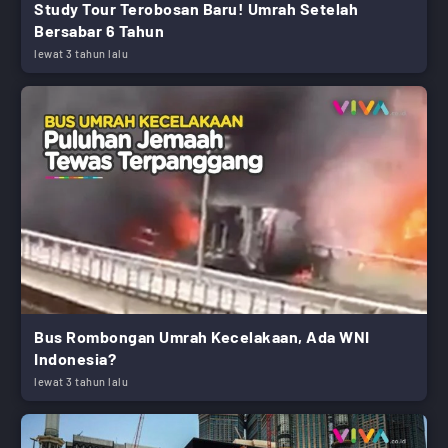
Study Tour Terobosan Baru! Umrah Setelah
Bersabar 6 Tahun
lewat 3 tahun lalu
Bus Rombongan Umrah Kecelakaan, Ada WNI
Indonesia?
lewat 3 tahun lalu