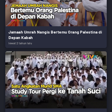
Jamaah Umrah Nangis Bertemu Orang Palestina di
Depan Kabah
lewat 2 tahun lalu