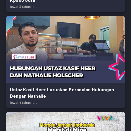
lewat 3 tahun lalu
Ustaz Kasif Heer Luruskan Persoalan Hubungan
Dengan Nathalie
lewat 4 tahun lalu