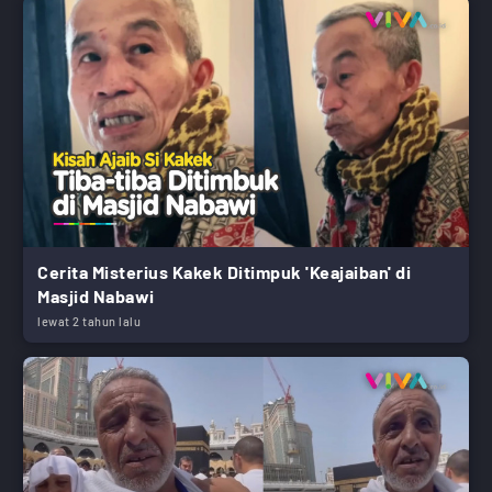
Cerita Misterius Kakek Ditimpuk 'Keajaiban' di
Masjid Nabawi
lewat 2 tahun lalu