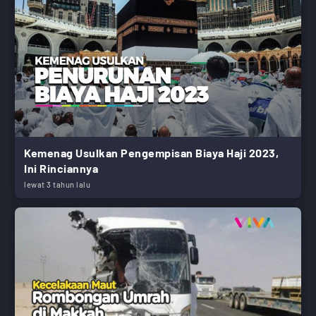
Kemenag Usulkan Pengempisan Biaya Haji 2023,
Ini Rinciannya
lewat 3 tahun lalu