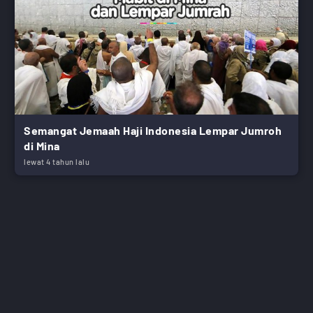
Semangat Jemaah Haji Indonesia Lempar Jumroh
di Mina
lewat 4 tahun lalu