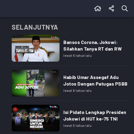
SELANJUTNYA
Bansos Corona, Jokowi:
Silahkan Tanya RT dan RW
lewat 6 tahun lalu
Habib Umar Assegaf Adu
Jotos Dengan Patugas PSBB
lewat 6 tahun lalu
Isi Pidato Lengkap Presiden
Jokowi di HUT ke-75 TNI
lewat 5 tahun lalu