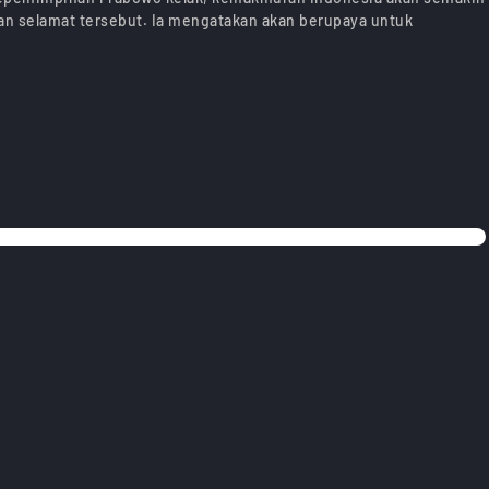
n selamat tersebut. Ia mengatakan akan berupaya untuk