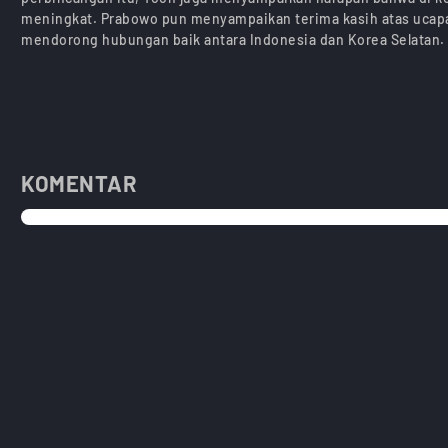
meningkat. Prabowo pun menyampaikan terima kasih atas ucapa
mendorong hubungan baik antara Indonesia dan Korea Selatan.
KOMENTAR