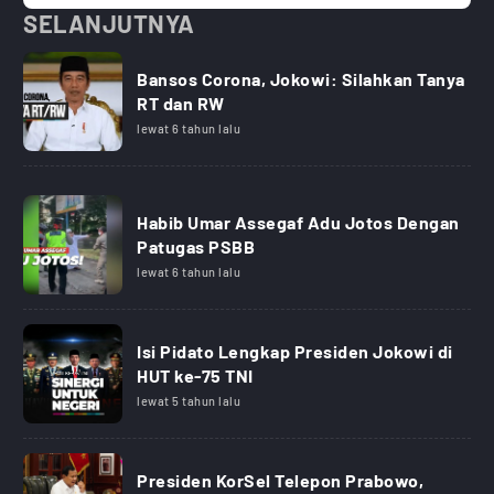
SELANJUTNYA
Bansos Corona, Jokowi: Silahkan Tanya
RT dan RW
lewat 6 tahun lalu
Habib Umar Assegaf Adu Jotos Dengan
Patugas PSBB
lewat 6 tahun lalu
Isi Pidato Lengkap Presiden Jokowi di
HUT ke-75 TNI
lewat 5 tahun lalu
Presiden KorSel Telepon Prabowo,