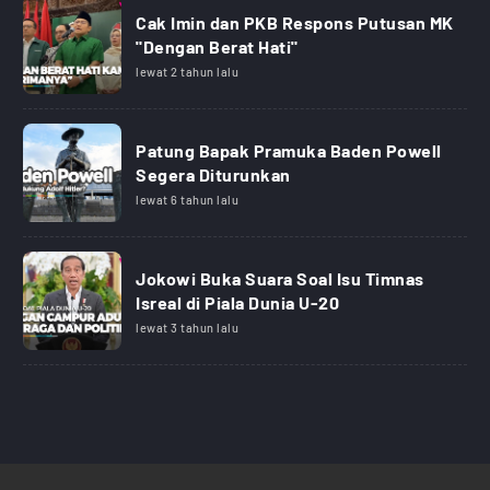
Cak Imin dan PKB Respons Putusan MK
"Dengan Berat Hati"
lewat 2 tahun lalu
Patung Bapak Pramuka Baden Powell
Segera Diturunkan
lewat 6 tahun lalu
Jokowi Buka Suara Soal Isu Timnas
Isreal di Piala Dunia U-20
lewat 3 tahun lalu