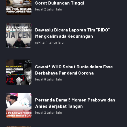
Sorot Dukungan Tinggi
lewat 2 tahun lalu
Bawaslu Bicara Laporan Tim "RIDO"
Mengkalim ada Kecurangan
sekitar 1 tahun lalu
Gawat! WHO Sebut Dunia dalam Fase
Berbahaya Pandemi Corona
lewat 6 tahun lalu
Pertanda Damai! Momen Prabowo dan
Anies Berjabat Tangan
lewat 2 tahun lalu