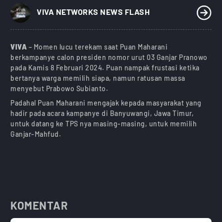
)
VIVA NETWORKS NEWS FLASH
VIVA
– Momen lucu terekam saat Puan Maharani
berkampanye calon presiden nomor urut 03 Ganjar Pranowo
pada Kamis 8 Februari 2024. Puan nampak frustasi ketika
bertanya warga memilih siapa, namun ratusan massa
menyebut Prabowo Subianto.
Padahal Puan Maharani mengajak kepada masyarakat yang
hadir pada acara kampanye di Banyuwangi, Jawa Timur,
untuk datang ke TPS nya masing-masing, untuk memilih
Ganjar-Mahfud.
KOMENTAR