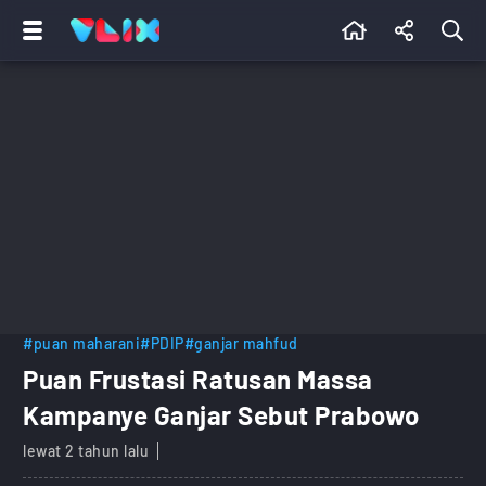
#puan maharani
#PDIP
#ganjar mahfud
Puan Frustasi Ratusan Massa
Kampanye Ganjar Sebut Prabowo
lewat 2 tahun lalu