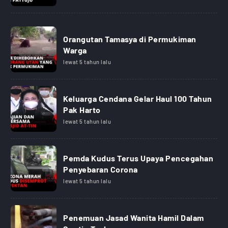
Orangutan Tamasya di Permukiman
Warga
lewat 5 tahun lalu
Keluarga Cendana Gelar Haul 100 Tahun
Pak Harto
lewat 5 tahun lalu
Pemda Kudus Terus Upaya Pencegahan
Penyebaran Corona
lewat 5 tahun lalu
Penemuan Jasad Wanita Hamil Dalam