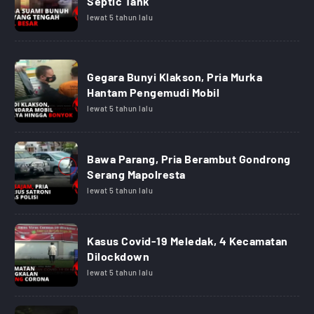
Septic Tank
lewat 5 tahun lalu
Gegara Bunyi Klakson, Pria Murka
Hantam Pengemudi Mobil
lewat 5 tahun lalu
Bawa Parang, Pria Berambut Gondrong
Serang Mapolresta
lewat 5 tahun lalu
Kasus Covid-19 Meledak, 4 Kecamatan
Dilockdown
lewat 5 tahun lalu