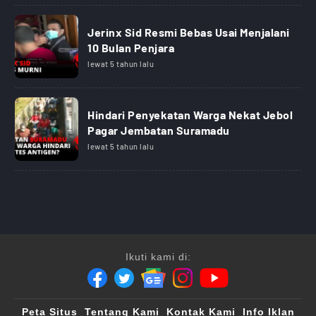
Jerinx Sid Resmi Bebas Usai Menjalani
10 Bulan Penjara
lewat 5 tahun lalu
Hindari Penyekatan Warga Nekat Jebol
Pagar Jembatan Suramadu
lewat 5 tahun lalu
Ikuti kami di:
Peta Situs
Tentang Kami
Kontak Kami
Info Iklan