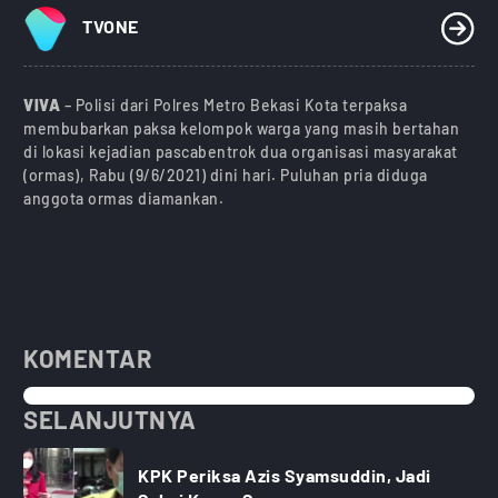
TVONE
VIVA
– Polisi dari Polres Metro Bekasi Kota terpaksa
membubarkan paksa kelompok warga yang masih bertahan
di lokasi kejadian pascabentrok dua organisasi masyarakat
(ormas), Rabu (9/6/2021) dini hari. Puluhan pria diduga
anggota ormas diamankan.
KOMENTAR
SELANJUTNYA
KPK Periksa Azis Syamsuddin, Jadi