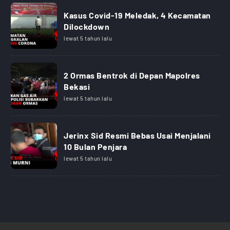
Kasus Covid-19 Meledak, 4 Kecamatan
Dilockdown
lewat 5 tahun lalu
2 Ormas Bentrok di Depan Mapolres
Bekasi
lewat 5 tahun lalu
Jerinx Sid Resmi Bebas Usai Menjalani
10 Bulan Penjara
lewat 5 tahun lalu