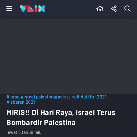
#Israel
#israel palestina
#palestina
#idul fitri 2021
#lebaran 2021
MIRIS!! Di Hari Raya, Israel Terus
Bombardir Palestina
lewat 5 tahun lalu