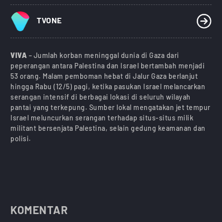
TVONE
VIVA
– Jumlah korban meninggal dunia di Gaza dari
peperangan antara Palestina dan Israel bertambah menjadi
53 orang. Malam pemboman hebat di Jalur Gaza berlanjut
hingga Rabu (12/5) pagi, ketika pasukan Israel melancarkan
serangan intensif di berbagai lokasi di seluruh wilayah
pantai yang terkepung. Sumber lokal mengatakan jet tempur
Israel meluncurkan serangan terhadap situs-situs milik
militant bersenjata Palestina, selain gedung keamanan dan
polisi.
KOMENTAR