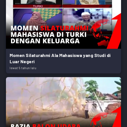
Momen Silaturahmi Ala Mahasiswa yang Studi di
Luar Negeri
lewat 5 tahun lalu