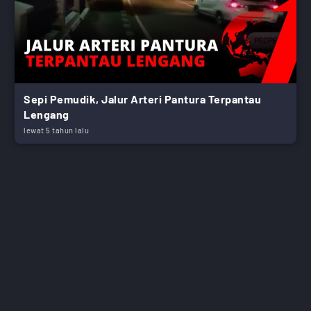
Sepi Pemudik, Jalur Arteri Pantura Terpantau
Lengang
lewat 5 tahun lalu