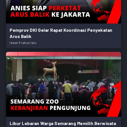
Pemprov DKI Gelar Rapat Koordinasi Penyekatan
Arus Balik
lewat 5 tahun lalu
Libur Lebaran Warga Semarang Memilih Berwisata