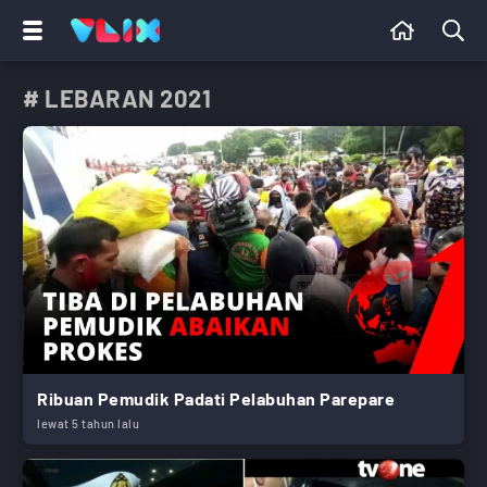
# LEBARAN 2021
Ribuan Pemudik Padati Pelabuhan Parepare
lewat 5 tahun lalu