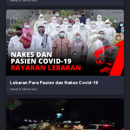
lewat 5 tahun lalu
Lebaran Para Pasien dan Nakes Covid-19
lewat 5 tahun lalu