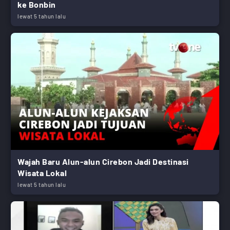
ke Bonbin
lewat 5 tahun lalu
Wajah Baru Alun-alun Cirebon Jadi Destinasi
Wisata Lokal
lewat 5 tahun lalu