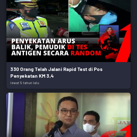
330 Orang Telah Jalani Rapid Test di Pos
Penyekatan KM 3,4
lewat 5 tahun lalu