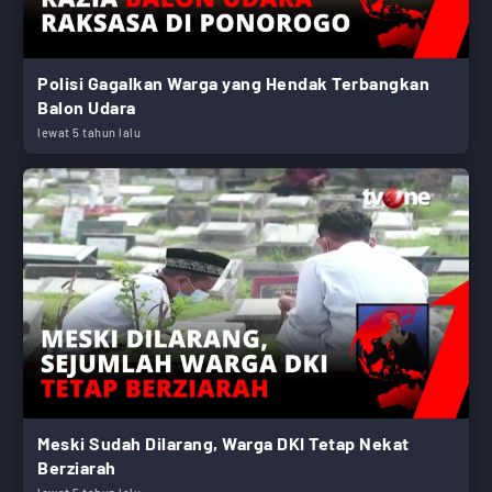
Polisi Gagalkan Warga yang Hendak Terbangkan
Balon Udara
lewat 5 tahun lalu
Meski Sudah Dilarang, Warga DKI Tetap Nekat
Berziarah