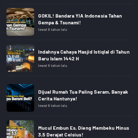
GOKIL! Bandara YIA Indonesia Tahan
Gempa & Tsunami!
lewat 6 tahun lalu
Indahnya Cahaya Masjid Istiqlal di Tahun
Baru Islam 1442 H
lewat 6 tahun lalu
Dijual Rumah Tua Paling Seram, Banyak
Cerita Hantunya!
lewat 6 tahun lalu
Mucul Embun Es, Dieng Membeku Minus
3,5 Derajat Celsius!