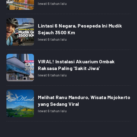
lewat 6 tahun lalu
Lintasi 6 Negara, Pesepeda Ini Mudik
Sejauh 3500 Km
lewat 6 tahun lalu
VIRAL! Instalasi Akuarium Ombak
Raksasa Paling 'Sakit Jiwa'
lewat 6 tahun lalu
Melihat Ranu Manduro, Wisata Mojokerto
yang Sedang Viral
lewat 6 tahun lalu