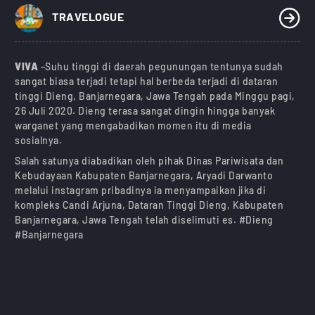
)
TRAVELOGUE
VIVA
–Suhu tinggi di daerah pegunungan tentunya sudah
sangat biasa terjadi tetapi hal berbeda terjadi di dataran
tinggi Dieng, Banjarnegara, Jawa Tengah pada Minggu pagi,
26 Juli 2020. Dieng terasa sangat dingin hingga banyak
warganet yang mengabadikan momen itu di media
sosialnya.
Salah satunya diabadikan oleh pihak Dinas Pariwisata dan
Kebudayaan Kabupaten Banjarnegara, Aryadi Darwanto
melalui instagram pribadinya ia menyampaikan jika di
kompleks Candi Arjuna, Dataran Tinggi Dieng, Kabupaten
Banjarnegara, Jawa Tengah telah diselimuti es. #Dieng
#Banjarnegara