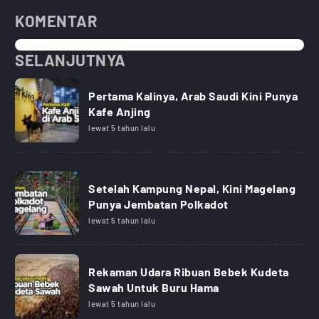
KOMENTAR
SELANJUTNYA
Pertama Kalinya, Arab Saudi Kini Punya
Kafe Anjing
lewat 5 tahun lalu
Setelah Kampung Nepal, Kini Magelang
Punya Jembatan Polkadot
lewat 5 tahun lalu
Rekaman Udara Ribuan Bebek Kudeta
Sawah Untuk Buru Hama
lewat 5 tahun lalu