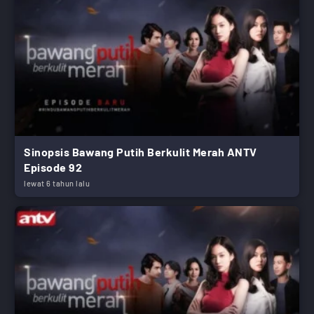
Sinopsis Bawang Putih Berkulit Merah ANTV
Episode 92
lewat 6 tahun lalu