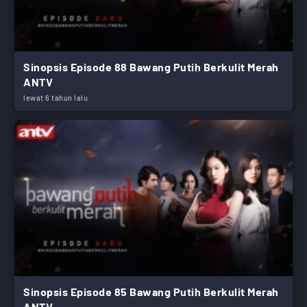
Sinopsis Episode 88 Bawang Putih Berkulit Merah
ANTV
lewat 6 tahun lalu
Sinopsis Episode 85 Bawang Putih Berkulit Merah
ANTV