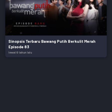
Sinopsis Terbaru Bawang Putih Berkulit Merah
Episode 83
lewat 6 tahun lalu