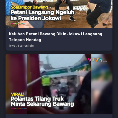
Keluhan Petani Bawang Bikin Jokowi Langsung
Telepon Mendag
lewat 4 tahun lalu