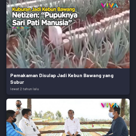
Pemakaman Disulap Jadi Kebun Bawang yang
Subur
lewat 2 tahun lalu