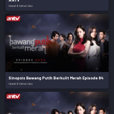
lewat 6 tahun lalu
Sinopsis Bawang Putih Berkulit Merah Episode 84
lewat 6 tahun lalu