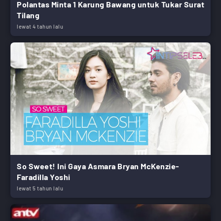
Polantas Minta 1 Karung Bawang untuk Tukar Surat
Tilang
lewat 4 tahun lalu
So Sweet! Ini Gaya Asmara Bryan McKenzie-
Faradilla Yoshi
lewat 5 tahun lalu