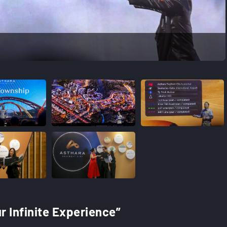
r Infinite Experience”