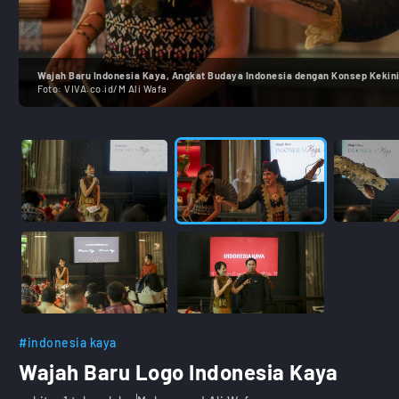
Wajah Baru Indonesia Kaya, Angkat Budaya Indonesia dengan Konsep Kekin
Foto:
VIVA.co.id/M Ali Wafa
#indonesia kaya
Wajah Baru Logo Indonesia Kaya