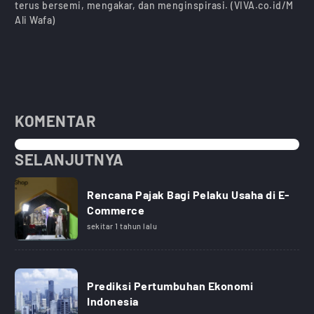
terus bersemi, mengakar, dan menginspirasi. (VIVA.co.id/M
Ali Wafa)
KOMENTAR
SELANJUTNYA
Rencana Pajak Bagi Pelaku Usaha di E-
Commerce
sekitar 1 tahun lalu
Prediksi Pertumbuhan Ekonomi
Indonesia