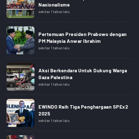
Nasionalisme
sekitar 1 tahun lalu
Pertemuan Presiden Prabowo dengan
PM Malaysia Anwar Ibrahim
sekitar 1 tahun lalu
Aksi Berkendara Untuk Dukung Warga
Gaza Palestina
sekitar 1 tahun lalu
EWINDO Raih Tiga Penghargaan SPEx2
2025
sekitar 1 tahun lalu