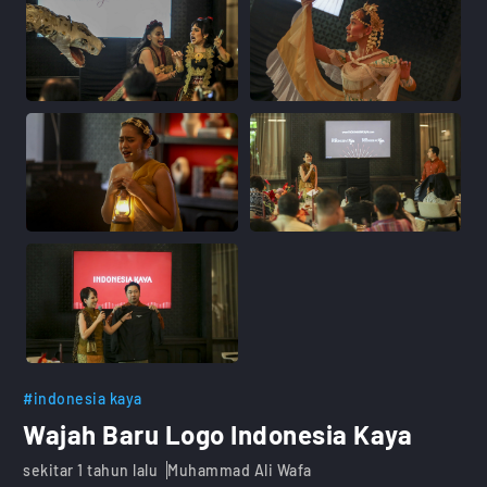
#indonesia kaya
Wajah Baru Logo Indonesia Kaya
sekitar 1 tahun lalu
Muhammad Ali Wafa