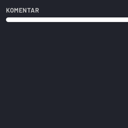
KOMENTAR