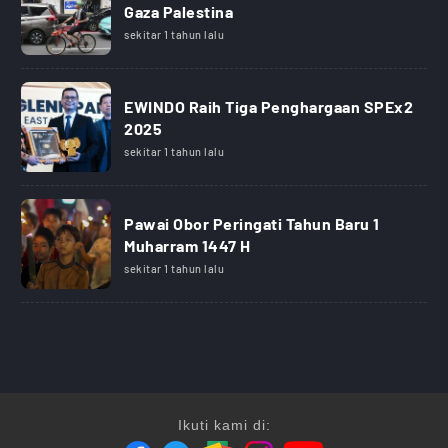
Gaza Palestina
sekitar 1 tahun lalu
EWINDO Raih Tiga Penghargaan SPEx2
2025
sekitar 1 tahun lalu
Pawai Obor Peringati Tahun Baru 1
Muharram 1447 H
sekitar 1 tahun lalu
Ikuti kami di: