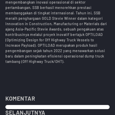
mengembangkan inovasi operasional di sektor
pertambangan, SSB berhasil menorehkan prestasi
membanggakan di tingkat internasional. Tahun ini, SSB
meraih penghargaan GOLD Stevie Winner dalam kategori
Innovation in Construction, Manufacturing or Materials dari
ajang Asia-Pacific Stevie Awards, sebuah pengakuan atas
kontribusinya melalui proyek inovatif bertajuk OPTILOAD
(Optimizing Design for Off Highway Truck Vessels to
Increase Payload). OPTILOAD merupakan produk hasil
pengembangan sejak tahun 2022 yang menawarkan solusi
baru dalam peningkatan efisiensi operasional dump truck
tambang (Off Highway Truck/OHT).
KOMENTAR
SELANJUTNYA