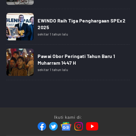
EWINDO Raih Tiga Penghargaan SPEx2
2025
sekitar 1 tahun lalu
Pawai Obor Peringati Tahun Baru 1
Muharram 1447 H
sekitar 1 tahun lalu
Ikuti kami di: