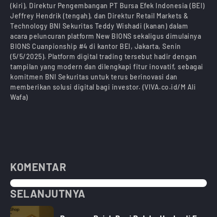
(kiri), Direktur Pengembangan PT Bursa Efek Indonesia (BEI)
Jeffrey Hendrik (tengah), dan Direktur Retail Markets &
Technology BNI Sekuritas Teddy Wishadi (kanan) dalam
acara peluncuran platform New BIONS sekaligus dimulainya
BIONS Cuanpionship #4 di kantor BEI, Jakarta, Senin
(5/5/2025). Platform digital trading tersebut hadir dengan
tampilan yang modern dan dilengkapi fitur inovatif, sebagai
komitmen BNI Sekuritas untuk terus berinovasi dan
memberikan solusi digital bagi investor. (VIVA.co.id/M Ali
Wafa)
KOMENTAR
SELANJUTNYA