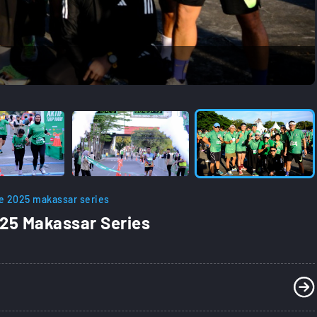
ce 2025 makassar series
25 Makassar Series