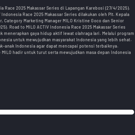
ia Race 2025 Makassar Series di Lapangan Karebosi (27/4/2025).
 Indonesia Race 2025 Makassar Series dilakukan oleh Plt. Kepala
, Category Marketing Manager MILO Kristine Goco dan Senior
25). Road to MILO ACTIV Indonesia Race 2025 Makassar Series
 menerapkan gaya hidup aktif lewat olahraga lari. Melalui program
onesia untuk mewujudkan masyarakat Indonesia yang lebih sehat.
ak-anak Indonesia agar dapat mencapai potensi terbaiknya.
lé MILO hadir untuk turut serta mewujudkan masa depan Indonesia