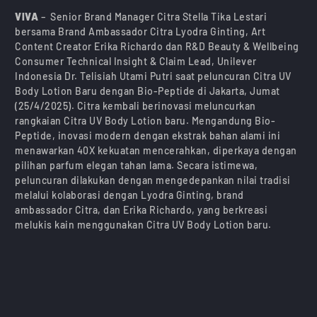
VIVA
– Senior Brand Manager Citra Stella Tika Lestari
bersama Brand Ambassador Citra Lyodra Ginting, Art
Content Creator Erika Richardo dan R&D Beauty & Wellbeing
Consumer Technical Insight & Claim Lead, Unilever
Indonesia Dr. Telisiah Utami Putri saat peluncuran Citra UV
Body Lotion Baru dengan Bio-Peptide di Jakarta, Jumat
(25/4/2025). Citra kembali berinovasi meluncurkan
rangkaian Citra UV Body Lotion baru. Mengandung Bio-
Peptide, inovasi modern dengan ekstrak bahan alami ini
menawarkan 40X kekuatan mencerahkan, diperkaya dengan
pilihan parfum elegan tahan lama. Secara istimewa,
peluncuran dilakukan dengan mengedepankan nilai tradisi
melalui kolaborasi dengan Lyodra Ginting, brand
ambassador Citra, dan Erika Richardo, yang berkreasi
melukis kain menggunakan Citra UV Body Lotion baru.