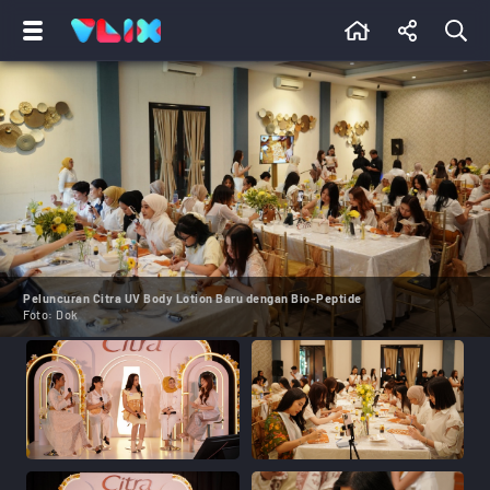
Peluncuran Citra UV Body Lotion Baru dengan Bio-Peptide
Foto:
Dok