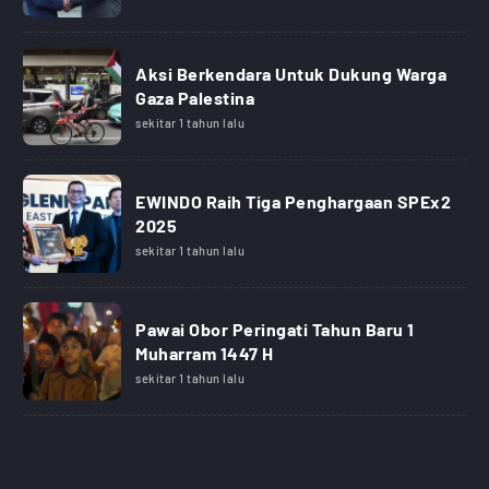
Aksi Berkendara Untuk Dukung Warga
Gaza Palestina
sekitar 1 tahun lalu
EWINDO Raih Tiga Penghargaan SPEx2
2025
sekitar 1 tahun lalu
Pawai Obor Peringati Tahun Baru 1
Muharram 1447 H
sekitar 1 tahun lalu