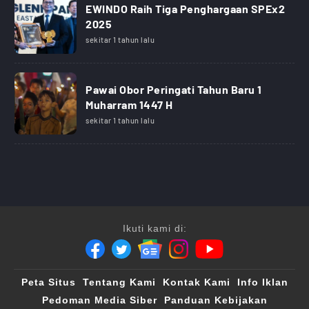
EWINDO Raih Tiga Penghargaan SPEx2
2025
sekitar 1 tahun lalu
Pawai Obor Peringati Tahun Baru 1
Muharram 1447 H
sekitar 1 tahun lalu
Ikuti kami di:
Peta Situs
Tentang Kami
Kontak Kami
Info Iklan
Pedoman Media Siber
Panduan Kebijakan