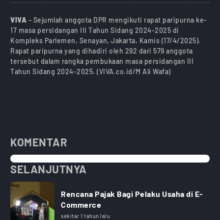
VIVA
– Sejumlah anggota DPR mengikuti rapat paripurna ke-
17 masa persidangan III Tahun Sidang 2024-2025 di
Kompleks Parlemen, Senayan, Jakarta, Kamis (17/4/2025).
Rapat paripurna yang dihadiri oleh 292 dari 579 anggota
tersebut dalam rangka pembukaan masa persidangan III
Tahun Sidang 2024-2025. (VIVA.co.id/M Ali Wafa)
KOMENTAR
SELANJUTNYA
Rencana Pajak Bagi Pelaku Usaha di E-
Commerce
sekitar 1 tahun lalu