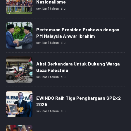
Nasionalisme
sekitar 1 tahun lalu
Pertemuan Presiden Prabowo dengan
PM Malaysia Anwar Ibrahim
sekitar 1 tahun lalu
Aksi Berkendara Untuk Dukung Warga
Gaza Palestina
sekitar 1 tahun lalu
EWINDO Raih Tiga Penghargaan SPEx2
2025
sekitar 1 tahun lalu