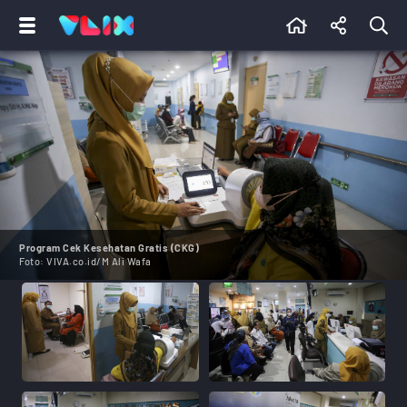
Program Cek Kesehatan Gratis (CKG)
Foto:
VIVA.co.id/M Ali Wafa