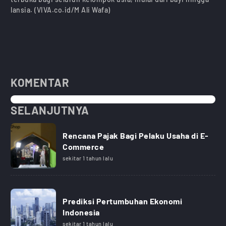
lansia. (VIVA.co.id/M Ali Wafa)
KOMENTAR
SELANJUTNYA
Rencana Pajak Bagi Pelaku Usaha di E-
Commerce
sekitar 1 tahun lalu
Prediksi Pertumbuhan Ekonomi
Indonesia
sekitar 1 tahun lalu