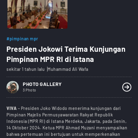
#pimpinan mpr
Presiden Jokowi Terima Kunjungan
Pimpinan MPR RI di Istana
sekitar 1 tahun lalu
Muhammad Ali Wafa
PHOTO GALLERY
3 Photo
VIVA
– Presiden Joko Widodo menerima kunjungan dari
Pimpinan Majelis Permusyawaratan Rakyat Republik
Indonesia (MPR RI) di Istana Merdeka, Jakarta, pada Senin,
14 Oktober 2024. Ketua MPR Ahmad Muzani menyampaikan
bahwa pertemuan ini bertujuan untuk memperkenalkan