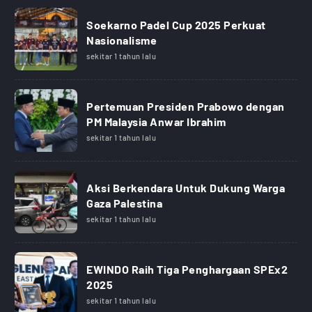
Soekarno Padel Cup 2025 Perkuat
Nasionalisme
sekitar 1 tahun lalu
Pertemuan Presiden Prabowo dengan
PM Malaysia Anwar Ibrahim
sekitar 1 tahun lalu
Aksi Berkendara Untuk Dukung Warga
Gaza Palestina
sekitar 1 tahun lalu
EWINDO Raih Tiga Penghargaan SPEx2
2025
sekitar 1 tahun lalu