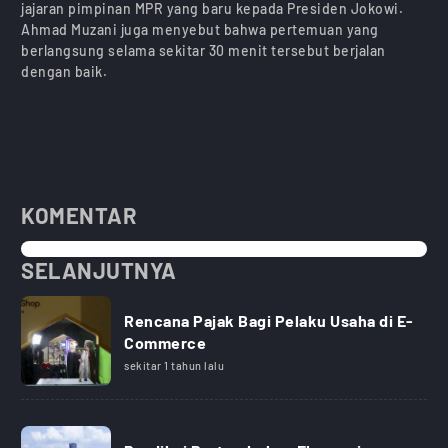
jajaran pimpinan MPR yang baru kepada Presiden Jokowi.
Ahmad Muzani juga menyebut bahwa pertemuan yang
berlangsung selama sekitar 30 menit tersebut berjalan
dengan baik.
KOMENTAR
SELANJUTNYA
Rencana Pajak Bagi Pelaku Usaha di E-
Commerce
sekitar 1 tahun lalu