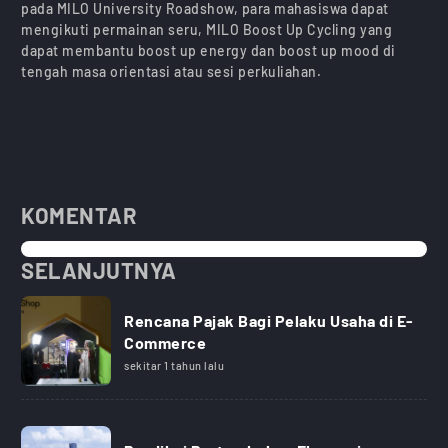
pada MILO University Roadshow, para mahasiswa dapat
mengikuti permainan seru, MILO Boost Up Cycling yang
dapat membantu boost up energy dan boost up mood di
tengah masa orientasi atau sesi perkuliahan.
KOMENTAR
SELANJUTNYA
Rencana Pajak Bagi Pelaku Usaha di E-
Commerce
sekitar 1 tahun lalu