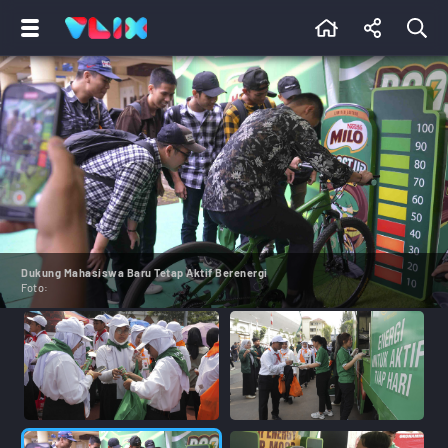
Dukung Mahasiswa Baru Tetap Aktif Berenergi
Foto: