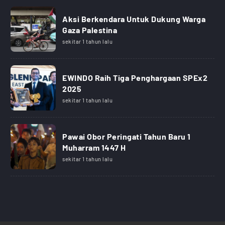
Aksi Berkendara Untuk Dukung Warga
Gaza Palestina
sekitar 1 tahun lalu
EWINDO Raih Tiga Penghargaan SPEx2
2025
sekitar 1 tahun lalu
Pawai Obor Peringati Tahun Baru 1
Muharram 1447 H
sekitar 1 tahun lalu